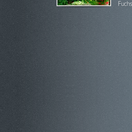
Fuchs