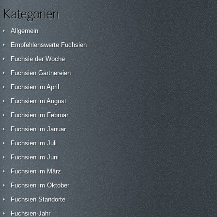
Kategorien
Allgemein
Empfehlenswerte Fuchsien
Fuchsie der Woche
Fuchsien Gärtnereien
Fuchsien im April
Fuchsien im August
Fuchsien im Februar
Fuchsien im Januar
Fuchsien im Juli
Fuchsien im Juni
Fuchsien im März
Fuchsien im Oktober
Fuchsien Standorte
Fuchsien-Jahr