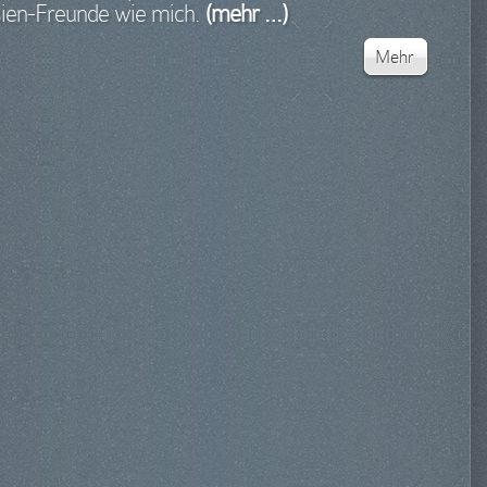
ien-Freunde wie mich.
(mehr …)
Mehr