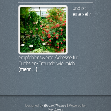
und ist
eine sehr
empfehlenswerte Adresse für
Fuchsien-Freunde wie mich.
(mehr …)
Designed by
| Powered by
Elegant Themes
Wordpress