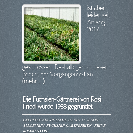
ist aber
leider seit
Anfang
2017
geschlossen. Deshalb gehört dieser
Bericht der Vergangenheit an.
(mehr …)
Die Fuchsien-Gärtnerei von Rosi
Friedl wurde 1988 gegründet
GEPOSTET VON
SIGLINDE
AM NOV 17, 2014 IN
ALLGEMEIN
,
FUCHSIEN GÄRTNEREIEN
|
KEINE
KOMMENTARE